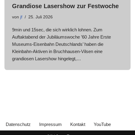
Grandiose Lasershow zur Festwoche
von
jf
25. Juli 2026
9min und 15sec, die sich wirklich lohnen. Zum
Auftaktabend der Jubiläumswoche ’60 Jahre Erste
Museums-Eisenbahn Deutschlands’ haben die
Kleinbahn-Aktiven in Bruchhausen-Vilsen eine
grandiosen Lasershow hingelegt,…
Datenschutz
Impressum
Kontakt
YouTube