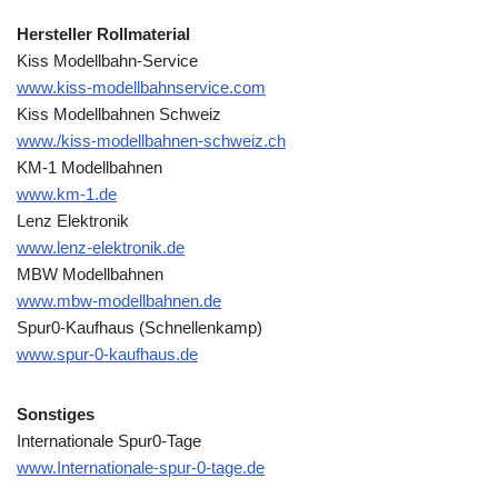
Hersteller Rollmaterial
Kiss Modellbahn-Service
www.kiss-modellbahnservice.com
Kiss Modellbahnen Schweiz
www./kiss-modellbahnen-schweiz.ch
KM-1 Modellbahnen
www.km-1.de
Lenz Elektronik
www.lenz-elektronik.de
MBW Modellbahnen
www.mbw-modellbahnen.de
Spur0-Kaufhaus (Schnellenkamp)
www.spur-0-kaufhaus.de
Sonstiges
Internationale Spur0-Tage
www.Internationale-spur-0-tage.de